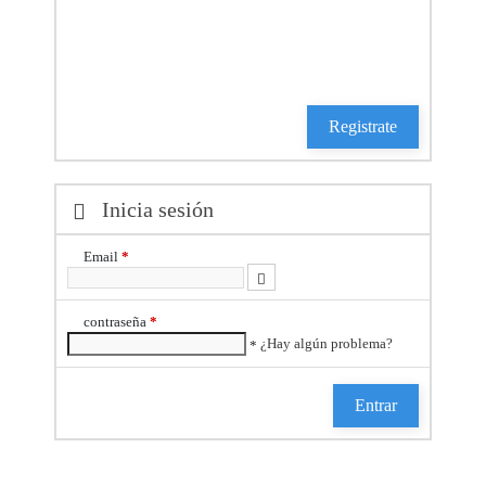
*
Inicia sesión
Email
*
contraseña
*
¿Hay algún problema?