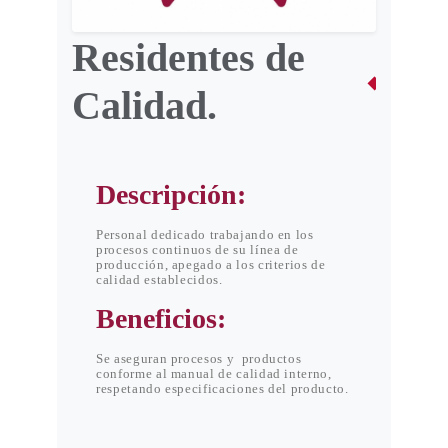
Residentes de
Calidad.
Descripción:
Personal dedicado trabajando en los
procesos continuos de su línea de
producción, apegado a los criterios de
calidad establecidos.
Beneficios:
Se aseguran procesos y productos
conforme al manual de calidad interno,
respetando especificaciones del producto.