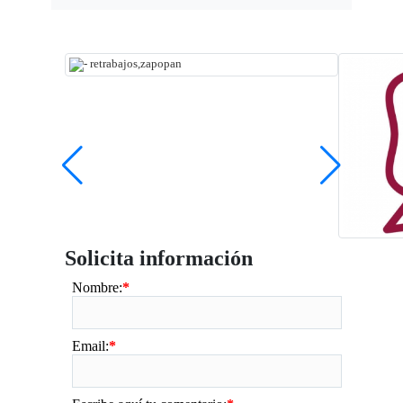
Solicita información